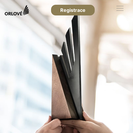
Registrace