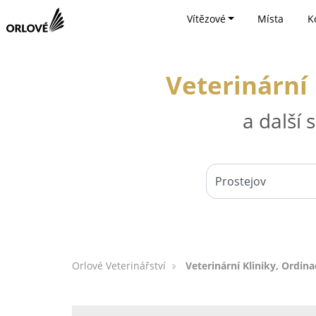
Vítězové
Místa
K
Veterinární 
a další
Orlové Veterinářství
Veterinární Kliniky, Ordina