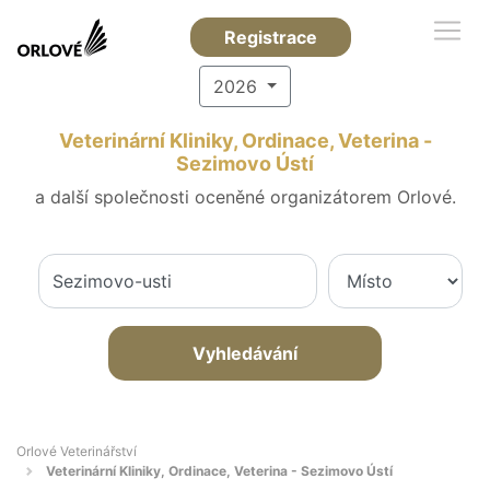
Registrace
2026
Veterinární Kliniky, Ordinace, Veterina -
Sezimovo Ústí
a další společnosti oceněné organizátorem Orlové.
Vyhledávání
Orlové Veterinářství
Veterinární Kliniky, Ordinace, Veterina - Sezimovo Ústí