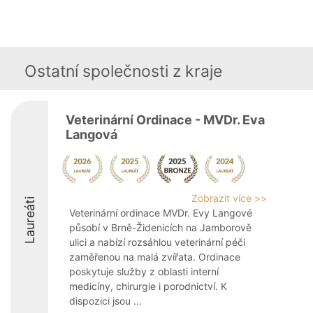
Ostatní společnosti z kraje
Veterinární Ordinace - MVDr. Eva
Langová
Zobrazit více >>
Laureáti
Veterinární ordinace MVDr. Evy Langové
působí v Brně-Židenicích na Jamborově
ulici a nabízí rozsáhlou veterinární péči
zaměřenou na malá zvířata. Ordinace
poskytuje služby z oblasti interní
medicíny, chirurgie i porodnictví. K
dispozici jsou ...