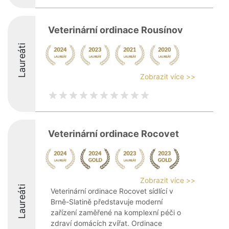
Veterinární ordinace Rousínov
Laureáti
Zobrazit více >>
Veterinární ordinace Rocovet
Zobrazit více >>
Laureáti
Veterinární ordinace Rocovet sídlící v
Brně-Slatině představuje moderní
zařízení zaměřené na komplexní péči o
zdraví domácích zvířat. Ordinace