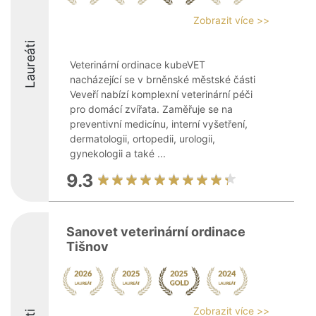
Zobrazit více >>
Laureáti
Veterinární ordinace kubeVET
nacházející se v brněnské městské části
Veveří nabízí komplexní veterinární péči
pro domácí zvířata. Zaměřuje se na
preventivní medicínu, interní vyšetření,
dermatologii, ortopedii, urologii,
gynekologii a také ...
9.3
Sanovet veterinární ordinace
Tišnov
Zobrazit více >>