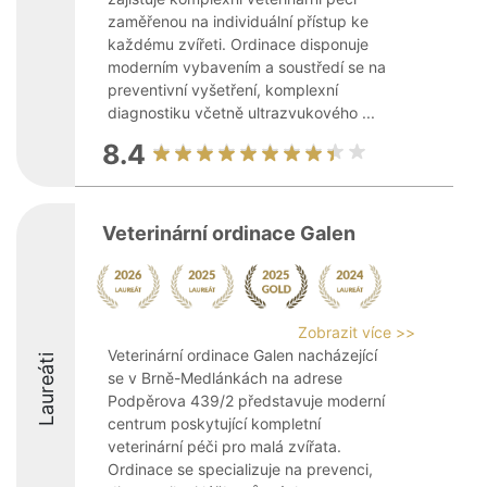
zaměřenou na individuální přístup ke
každému zvířeti. Ordinace disponuje
moderním vybavením a soustředí se na
preventivní vyšetření, komplexní
diagnostiku včetně ultrazvukového ...
8.4
Veterinární ordinace Galen
Zobrazit více >>
Veterinární ordinace Galen nacházející
Laureáti
se v Brně-Medlánkách na adrese
Podpěrova 439/2 představuje moderní
centrum poskytující kompletní
veterinární péči pro malá zvířata.
Ordinace se specializuje na prevenci,