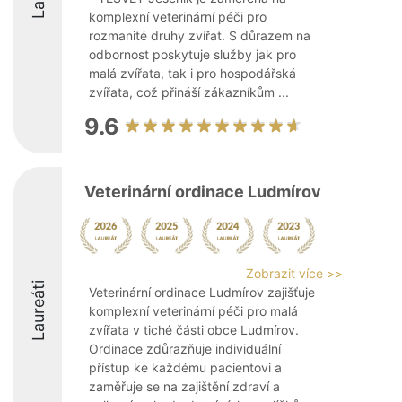
komplexní veterinární péči pro
rozmanité druhy zvířat. S důrazem na
odbornost poskytuje služby jak pro
malá zvířata, tak i pro hospodářská
zvířata, což přináší zákazníkům ...
9.6
Veterinární ordinace Ludmírov
Zobrazit více >>
Laureáti
Veterinární ordinace Ludmírov zajišťuje
komplexní veterinární péči pro malá
zvířata v tiché části obce Ludmírov.
Ordinace zdůrazňuje individuální
přístup ke každému pacientovi a
zaměřuje se na zajištění zdraví a