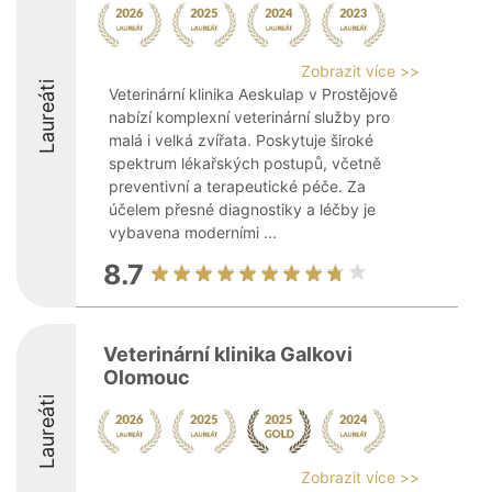
Zobrazit více >>
Laureáti
Veterinární klinika Aeskulap v Prostějově
nabízí komplexní veterinární služby pro
malá i velká zvířata. Poskytuje široké
spektrum lékařských postupů, včetně
preventivní a terapeutické péče. Za
účelem přesné diagnostiky a léčby je
vybavena moderními ...
8.7
Veterinární klinika Galkovi
Olomouc
Laureáti
Zobrazit více >>