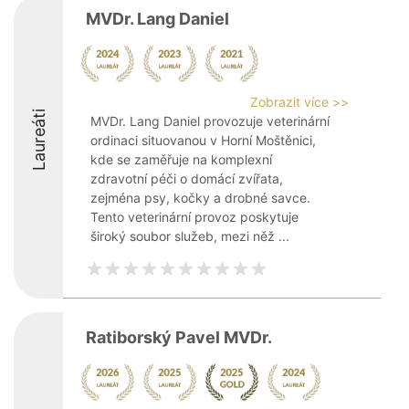
MVDr. Lang Daniel
Zobrazit více >>
Laureáti
MVDr. Lang Daniel provozuje veterinární
ordinaci situovanou v Horní Moštěnici,
kde se zaměřuje na komplexní
zdravotní péči o domácí zvířata,
zejména psy, kočky a drobné savce.
Tento veterinární provoz poskytuje
široký soubor služeb, mezi něž ...
Ratiborský Pavel MVDr.