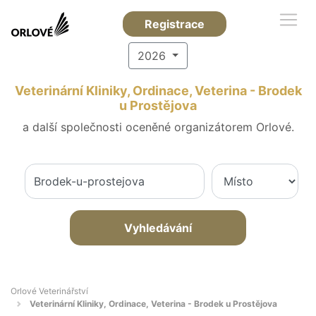
Registrace
2026
Veterinární Kliniky, Ordinace, Veterina - Brodek
u Prostějova
a další společnosti oceněné organizátorem Orlové.
Vyhledávání
Orlové Veterinářství
Veterinární Kliniky, Ordinace, Veterina - Brodek u Prostějova