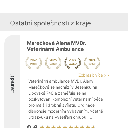
Ostatní společnosti z kraje
Marečková Alena MVDr. -
Veterinární Ambulance
Zobrazit více >>
Laureáti
Veterinární ambulance MVDr. Aleny
Marečkové se nachází v Jeseníku na
Lipovské 746 a zaměřuje se na
poskytování komplexní veterinární péče
pro malá i drobná zvířata. Ordinace
disponuje moderním vybavením, včetně
ultrazvuku na vyšetření chrupu, ...