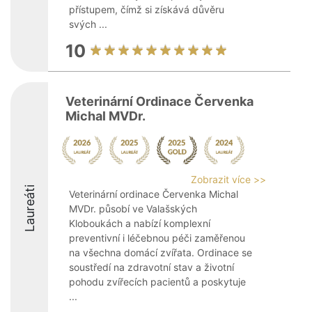
přístupem, čímž si získává důvěru
svých ...
10
Veterinární Ordinace Červenka
Michal MVDr.
Zobrazit více >>
Laureáti
Veterinární ordinace Červenka Michal
MVDr. působí ve Valašských
Kloboukách a nabízí komplexní
preventivní i léčebnou péči zaměřenou
na všechna domácí zvířata. Ordinace se
soustředí na zdravotní stav a životní
pohodu zvířecích pacientů a poskytuje
...