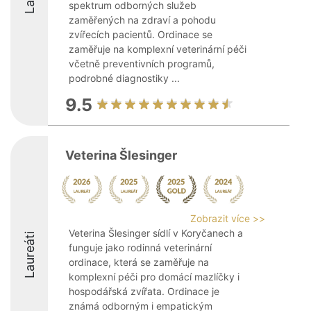
spektrum odborných služeb
zaměřených na zdraví a pohodu
zvířecích pacientů. Ordinace se
zaměřuje na komplexní veterinární péči
včetně preventivních programů,
podrobné diagnostiky ...
9.5
Veterina Šlesinger
Zobrazit více >>
Veterina Šlesinger sídlí v Koryčanech a
Laureáti
funguje jako rodinná veterinární
ordinace, která se zaměřuje na
komplexní péči pro domácí mazlíčky i
hospodářská zvířata. Ordinace je
známá odborným i empatickým