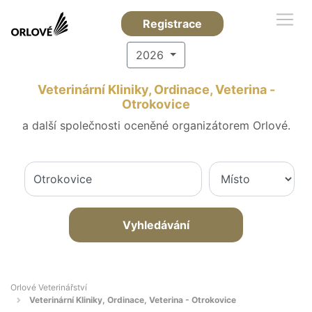
Registrace
2026
Veterinární Kliniky, Ordinace, Veterina -
Otrokovice
a další společnosti oceněné organizátorem Orlové.
Vyhledávání
Orlové Veterinářství
Veterinární Kliniky, Ordinace, Veterina - Otrokovice