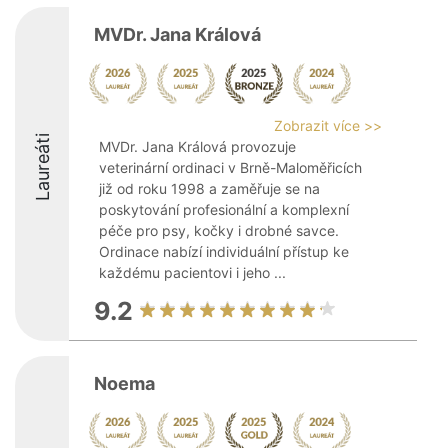
MVDr. Jana Králová
Zobrazit více >>
Laureáti
MVDr. Jana Králová provozuje
veterinární ordinaci v Brně-Maloměřicích
již od roku 1998 a zaměřuje se na
poskytování profesionální a komplexní
péče pro psy, kočky i drobné savce.
Ordinace nabízí individuální přístup ke
každému pacientovi i jeho ...
9.2
Noema