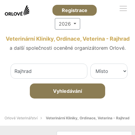
Registrace
2026
Veterinární Kliniky, Ordinace, Veterina - Rajhrad
a další společnosti oceněné organizátorem Orlové.
Vyhledávání
Orlové Veterinářství
Veterinární Kliniky, Ordinace, Veterina - Rajhrad