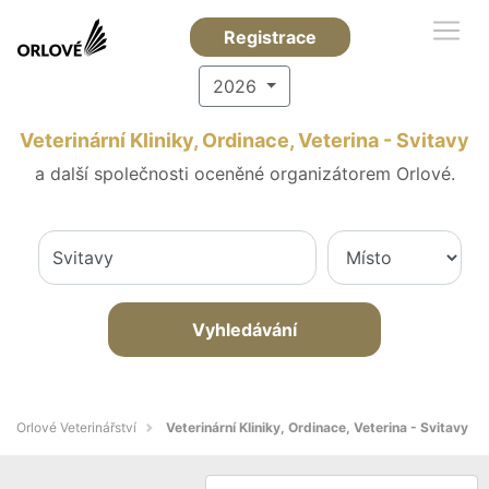
Registrace
2026
Veterinární Kliniky, Ordinace, Veterina - Svitavy
a další společnosti oceněné organizátorem Orlové.
Vyhledávání
Orlové Veterinářství
Veterinární Kliniky, Ordinace, Veterina - Svitavy