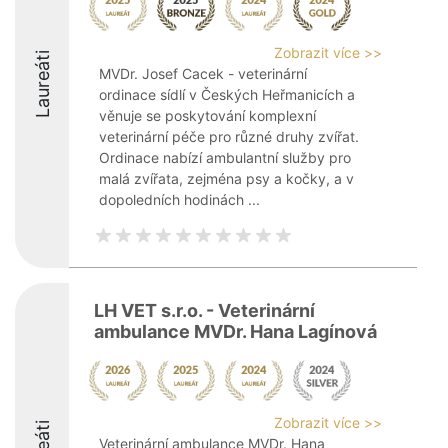
Zobrazit více >>
Laureáti
MVDr. Josef Cacek - veterinární
ordinace sídlí v Českých Heřmanicích a
věnuje se poskytování komplexní
veterinární péče pro různé druhy zvířat.
Ordinace nabízí ambulantní služby pro
malá zvířata, zejména psy a kočky, a v
dopoledních hodinách ...
LH VET s.r.o. - Veterinární
ambulance MVDr. Hana Lagínová
Zobrazit více >>
Veterinární ambulance MVDr. Hana