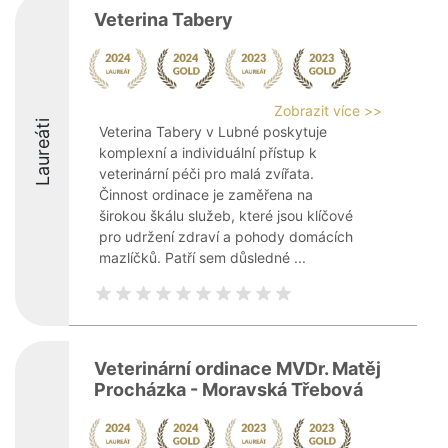
Veterina Tabery
Zobrazit více >>
Laureáti
Veterina Tabery v Lubné poskytuje
komplexní a individuální přístup k
veterinární péči pro malá zvířata.
Činnost ordinace je zaměřena na
širokou škálu služeb, které jsou klíčové
pro udržení zdraví a pohody domácích
mazlíčků. Patří sem důsledné ...
Veterinární ordinace MVDr. Matěj
Procházka - Moravská Třebová