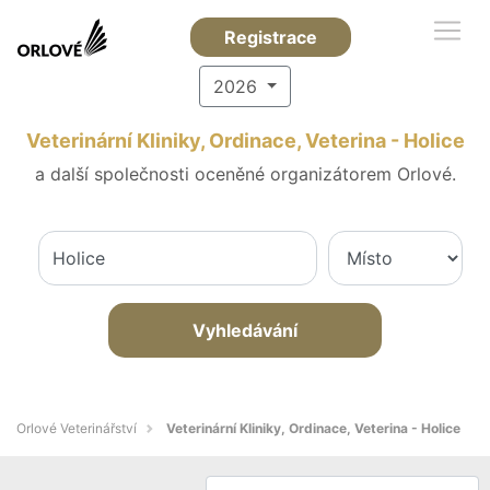
Registrace
2026
Veterinární Kliniky, Ordinace, Veterina - Holice
a další společnosti oceněné organizátorem Orlové.
Vyhledávání
Orlové Veterinářství
Veterinární Kliniky, Ordinace, Veterina - Holice