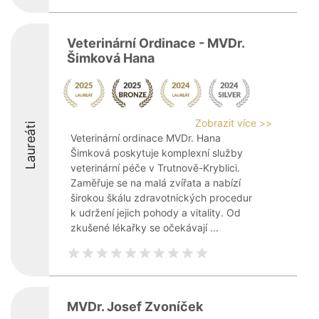
Veterinární Ordinace - MVDr.
Šimková Hana
Zobrazit více >>
Laureáti
Veterinární ordinace MVDr. Hana
Šimková poskytuje komplexní služby
veterinární péče v Trutnově-Kryblici.
Zaměřuje se na malá zvířata a nabízí
širokou škálu zdravotnických procedur
k udržení jejich pohody a vitality. Od
zkušené lékařky se očekávají ...
MVDr. Josef Zvoníček