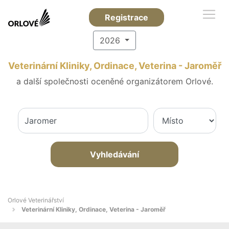
Registrace
2026
Veterinární Kliniky, Ordinace, Veterina - Jaroměř
a další společnosti oceněné organizátorem Orlové.
Vyhledávání
Orlové Veterinářství
Veterinární Kliniky, Ordinace, Veterina - Jaroměř