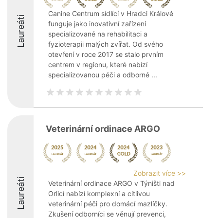
Canine Centrum sídlící v Hradci Králové
Laureáti
funguje jako inovativní zařízení
specializované na rehabilitaci a
fyzioterapii malých zvířat. Od svého
otevření v roce 2017 se stalo prvním
centrem v regionu, které nabízí
specializovanou péči a odborné ...
Veterinární ordinace ARGO
Zobrazit více >>
Laureáti
Veterinární ordinace ARGO v Týništi nad
Orlicí nabízí komplexní a citlivou
veterinární péči pro domácí mazlíčky.
Zkušení odborníci se věnují prevenci,