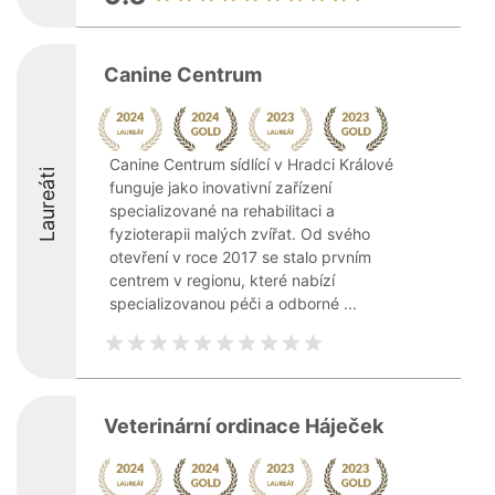
Canine Centrum
Canine Centrum sídlící v Hradci Králové
Laureáti
funguje jako inovativní zařízení
specializované na rehabilitaci a
fyzioterapii malých zvířat. Od svého
otevření v roce 2017 se stalo prvním
centrem v regionu, které nabízí
specializovanou péči a odborné ...
Veterinární ordinace Háječek