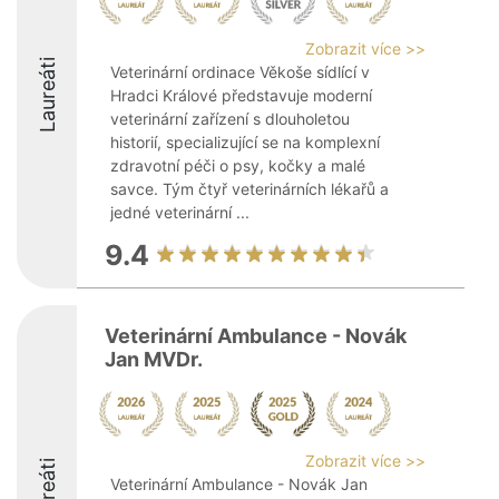
Zobrazit více >>
Laureáti
Veterinární ordinace Věkoše sídlící v
Hradci Králové představuje moderní
veterinární zařízení s dlouholetou
historií, specializující se na komplexní
zdravotní péči o psy, kočky a malé
savce. Tým čtyř veterinárních lékařů a
jedné veterinární ...
9.4
Veterinární Ambulance - Novák
Jan MVDr.
Zobrazit více >>
Laureáti
Veterinární Ambulance - Novák Jan