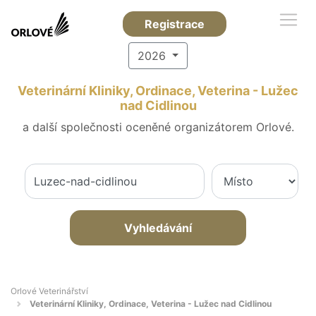
Registrace
2026
Veterinární Kliniky, Ordinace, Veterina - Lužec
nad Cidlinou
a další společnosti oceněné organizátorem Orlové.
Vyhledávání
Orlové Veterinářství
Veterinární Kliniky, Ordinace, Veterina - Lužec nad Cidlinou